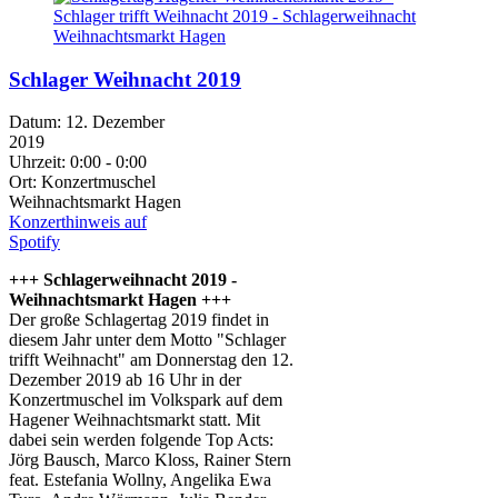
Schlager Weihnacht 2019
Datum:
12. Dezember
2019
Uhrzeit:
0:00 - 0:00
Ort:
Konzertmuschel
Weihnachtsmarkt Hagen
Konzerthinweis auf
Spotify
+++ Schlagerweihnacht 2019 -
Weihnachtsmarkt Hagen +++
Der große Schlagertag 2019 findet in
diesem Jahr unter dem Motto "Schlager
trifft Weihnacht" am Donnerstag den 12.
Dezember 2019 ab 16 Uhr in der
Konzertmuschel im Volkspark auf dem
Hagener Weihnachtsmarkt statt. Mit
dabei sein werden folgende Top Acts:
Jörg Bausch, Marco Kloss, Rainer Stern
feat. Estefania Wollny, Angelika Ewa